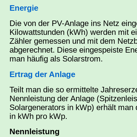
Energie
Die von der PV-Anlage ins Netz eing
Kilowattstunden (kWh) werden mit e
Zähler gemessen und mit dem Netzb
abgerechnet. Diese eingespeiste En
man häufig als Solarstrom.
Ertrag der Anlage
Teilt man die so ermittelte Jahreser
Nennleistung der Anlage (Spitzenlei
Solargenerators in kWp) erhält man
in kWh pro kWp.
Nennleistung