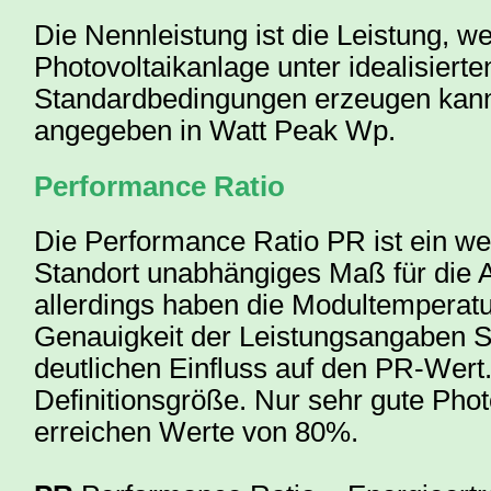
Die Nennleistung ist die Leistung, w
Photovoltaikanlage unter idealisierte
Standardbedingungen erzeugen kann
angegeben in Watt Peak Wp.
Performance Ratio
Die Performance Ratio PR ist ein w
Standort unabhängiges Maß für die A
allerdings haben die Modultemperatu
Genauigkeit der Leistungsangaben 
deutlichen Einfluss auf den PR-Wert.
Definitionsgröße. Nur sehr gute Pho
erreichen Werte von 80%.