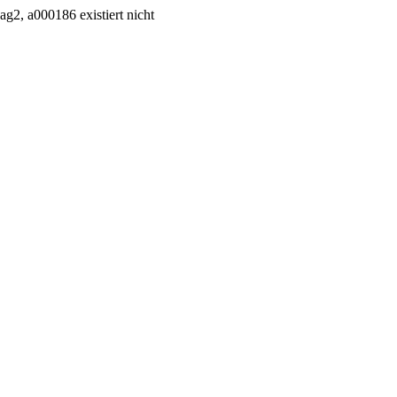
g2, a000186 existiert nicht